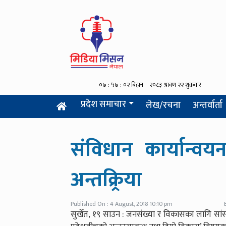
प्रदेश समाचार
लेख/रचना
अन्तर्वार्ता
संविधान कार्यान्वय
अन्तक्र्रिया
Published On : 4 August, 2018 10:10 pm
सुर्खेत, १९ साउन : जनसंख्या र विकासका लागि सांस