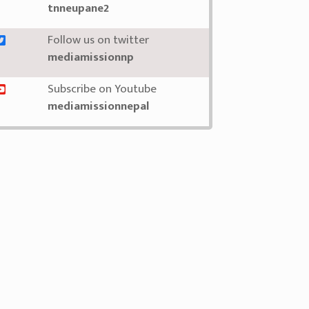
tnneupane2
Follow us on twitter
mediamissionnp
Subscribe on Youtube
mediamissionnepal