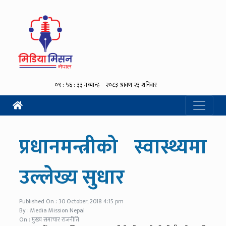
प्रधानमन्त्रीको स्वास्थ्यमा
उल्लेख्य सुधार
Published On : 30 October, 2018 4:15 pm
By : Media Mission Nepal
On : मुख्य समाचार राजनीति