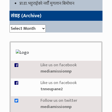
प्रा.डा. भट्टराईको नयाँँ मुगलान बिमोचन
संग्रह (Archive)
संग्रह (Archive)
Like us on facebook
mediamissionnp
Like us on facebook
tnneupane2
Follow us on twitter
mediamissionnp