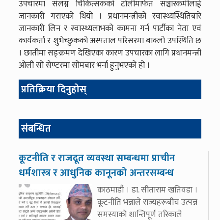
उपचारमा संलग्न चिकित्सकको टोलीमार्फत सञ्चारकर्मीलाई
जानकारी गराएको थियो । प्रधानमन्त्रीको स्वास्थ्यस्थितिबारे
जानकारी लिन र स्वास्थ्यलाभको कामना गर्न पार्टीका नेता एवं
कार्यकर्ता र शुभेच्छुकको अस्पताल परिसरमा बाक्लो उपस्थिति छ
। छातीमा सङ्क्रमण देखिएका कारण उपचारका लागि प्रधानमन्त्री
ओली सो सेण्टरमा सोमबार भर्ना हुनुभएको हो ।
प्रतिक्रिया दिनुहोस्
संबन्धित
कूटनीति र राजदूत व्यवस्था सम्बन्धमा प्राचीन
धर्मशास्त्र र आधुनिक कानूनको अन्तरसम्बन्ध
काठमाडौं । डा. सीताराम खतिवडा ।
कूटनीति भन्नाले राज्यहरूबीच उत्पन्न
समस्याको शान्तिपूर्ण तरिकाले