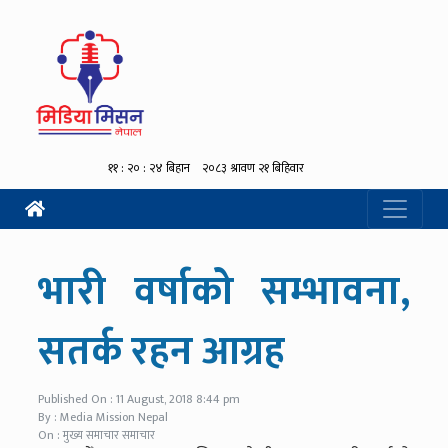
भारी वर्षाको सम्भावना,
सतर्क रहन आग्रह
Published On : 11 August, 2018 8:44 pm
By : Media Mission Nepal
On : मुख्य समाचार समाचार