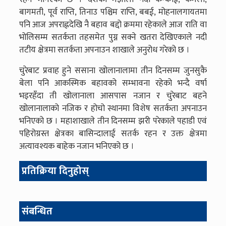
बागमती, पूर्व राप्ति, तिनाउ पश्चिम राप्ति, बबई, मोहनालगायतमा
पनि आज अपराह्नदेखि नै बहाव बद्दो क्रममा रहेकाले आज राति वा
भोलिसम्म सतर्कता तहसमेत पुग्न सक्ने खतरा देखिएकाले नदी
तटीय क्षेत्रमा सतर्कता अपनाउन शाखाले अनुरोध गरेको छ ।
चुरेबाट प्रवाह हुने ससाना खोलानालामा तीन दिनसम्म जुनसुकै
बेला पनि आकस्मिक बहावको सम्भावना रहेको भन्दै वर्षा
भइरहँदा ती खोलानाला आसपास नजान र चुरेबाट बहने
खोलानालाको नजिक र होचो स्थानमा विशेष सतर्कता अपनाउन
भनिएको छ । महाशाखाले तीन दिनसम्म झरी परेकाले पहाडी एवं
पहिरोग्रस्त क्षेत्रका बासिन्दालाई सतर्क रहन र उक्त क्षेत्रमा
अत्यावश्यक बाहेक नजान भनिएको छ ।
प्रतिक्रिया दिनुहोस्
संबन्धित