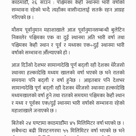
काठमाडौँ, २६ साउन : पश्चिमका केही स्थानमा भारी वर्षाको
सम्भावना रहेको भन्दै त्यहाँका वासीन्दालाई सतर्क रहन आग्रह
गरिएको छ ।
मौसम पूर्वानुमान महाशाखाले आज पूर्वानुमानसम्बन्धी बुलेटिन
निकालेर पश्चिमका एक वा दुई स्थानमा अति भारी वर्षा तथा
पश्चिमका केही स्थान र पूर्व र मध्यका एक÷दुई स्थानमा भारी
वर्षाको सम्भावना औँल्याएको हो ।
आज दिउँसो देशभर सामान्यदेखि पूर्ण बद्ली रही देशका धेरैजसो
स्थानमा हल्कादेखि मध्यम खालको वर्षा भएको छ भने रातको
समयमा पनि बद्ली र वर्षा हुनेछ । आइतबार पनि देशभर
सामान्यदेखि पूर्ण बद्ली रही देशका धेरैजसो स्थानमा हल्कादेखि
मध्यमखालको वर्षा हुने तथा रातको समयमा पश्चिमका केही स्थान
र मध्य र पूर्वका एक/दुई स्थानमा भारी वर्षाको सम्भावना रहेको
महाशाखाले जनाएको छ ।
बितेको २४ घण्टामा काठमाडौँमा ४५ मिलिमिटर वर्षा भएको छ ।
सबैभन्दा बढी विराटनगरमा ५५ मिलिमिटर वर्षा भएको छ भने