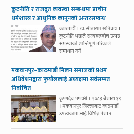
कूटनीति र राजदूत व्यवस्था सम्बन्धमा प्राचीन
धर्मशास्त्र र आधुनिक कानूनको अन्तरसम्बन्ध
काठमाडौं । डा. सीताराम खतिवडा ।
कूटनीति भन्नाले राज्यहरूबीच उत्पन्न
समस्याको शान्तिपूर्ण तरिकाले
समाधान गर्न
मकवानपुर–काठमाडौं मिलन समाजको प्रथम
अधिवेशनद्वारा फुयाँललाई अध्यक्षमा सर्वसम्मत
निर्वाचित
कृष्णदेव भण्डारी । २०८३ बैशाख १९
। मकवानपुर जिल्लाबाट काठमाडौँ
उपत्यकामा आई विभिन्न पेशा र