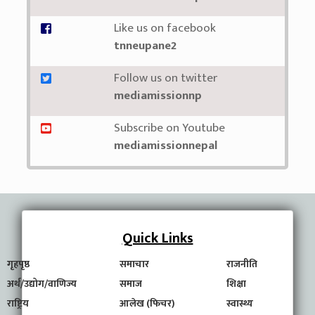
Like us on facebook
tnneupane2
Follow us on twitter
mediamissionnp
Subscribe on Youtube
mediamissionnepal
Quick Links
गृहपृष्ठ
समाचार
राजनीति
अर्थ/उद्योग/वाणिज्य
समाज
शिक्षा
राष्ट्रिय
आलेख (फिचर)
स्वास्थ्य