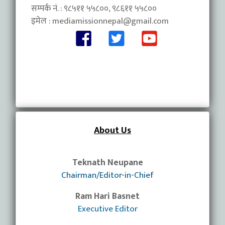
सम्पर्क नं. : ९८५११ ५५८००, ९८६११ ५५८००
इमेल :
mediamissionnepal@gmail.com
About Us
Teknath Neupane
Chairman/Editor-in-Chief
Ram Hari Basnet
Executive Editor