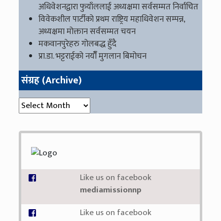
अधिवेशनद्वारा फुयाँललाई अध्यक्षमा सर्वसम्मत निर्वाचित
विवेकशील पार्टीको प्रथम राष्ट्रिय महाधिवेशन सम्पन्न,
अध्यक्षमा मोक्तान सर्वसम्मत चयन
मकवानपुरेहरु गोलबद्ध हुँदै
प्रा.डा. भट्टराईको नयाँँ मुगलान बिमोचन
संग्रह (Archive)
संग्रह (Archive)
Like us on facebook
mediamissionnp
Like us on facebook