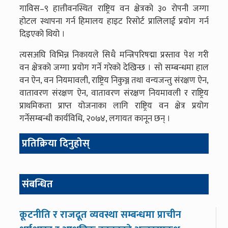
गाविस–९ हात्तीवनस्थित राष्ट्रिय वन क्षेत्रको ३० रोपनी जग्गा
होटल स्थापना गर्न हिमालय हाइट रिसोर्ट प्रालिलाई प्रयोग गर्न
दिइएको थियो ।
त्यसअघि विभिन्न निकायले सिधै मन्त्रिपरिषद्मा प्रस्ताव पेश गरी
वन क्षेत्रको जग्गा प्रयोग गर्ने गरेको देखिन्छ । सो सम्बन्धमा हाल
वन ऐन, वन नियमावली, राष्ट्रिय निकुञ्ज तथा वन्यजन्तु संरक्षण ऐन,
वातावरण संरक्षण ऐन, वातावरण संरक्षण नियमावली र राष्ट्रिय
प्राथमिकता प्राप्त योजनाका लागि राष्ट्रिय वन क्षेत्र प्रयोग
गर्नेसम्बन्धी कार्यविधि, २०७४, लगायत कानून छन् ।
प्रतिक्रिया दिनुहोस्
संबन्धित
कूटनीति र राजदूत व्यवस्था सम्बन्धमा प्राचीन