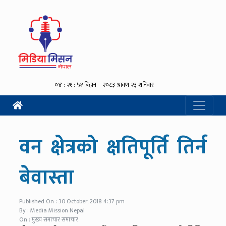
वन क्षेत्रको क्षतिपूर्ति तिर्न
बेवास्ता
Published On : 30 October, 2018 4:37 pm
By : Media Mission Nepal
On : मुख्य समाचार समाचार