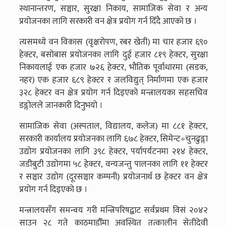
स्थानान्तरण, सञ्चार, सुरक्षा निकाय, सामाजिक सेवा र अन्य
प्रयोजनका लागि सरकारी वन क्षेत्र प्रयोग गर्न दिँदै आएको छ ।
त्यसमध्ये वन विकास (वृक्षरोपण, रबर खेती) मा चार हजार ६९०
हेक्टर, बसोबास प्रयोजनका लागि दुई हजार ८१९ हेक्टर, सुरक्षा
निकायलाई एक हजार ७२६ हेक्टर, भौतिक पूर्वाधारमा (सडक,
नहर) एक हजार ६८९ हेक्टर र जलविद्युत् निर्माणमा एक हजार
३२८ हेक्टर वन क्षेत्र प्रयोग गर्न दिइएको मन्त्रालयका सहसचिव
डङ्गोलले जानकारी दिनुभयो ।
सामाजिक सेवा (अस्पताल, विद्यालय, कलेज) मा ८८१ हेक्टर,
सरकारी कार्यालय प्रयोजनका लागि ६७८ हेक्टर, सिमेन्ट÷चुनढुङ्गा
उद्योग प्रयोजनका लागि ३९८ हेक्टर, पर्यापर्यटनमा २१४ हेक्टर,
जडीबुटी उद्योगमा ५८ हेक्टर, वन्यजन्तु पालनका लागि ११ हेक्टर
र सञ्चार उद्योग (दूरसञ्चार कम्पनी) प्रयोजनार्थ छ हेक्टर वन क्षेत्र
प्रयोग गर्न दिइएको छ ।
मन्त्रालयसँग समन्वय गरी मन्त्रिपरिषद्बाट सर्वप्रथम विसं २०४२
साउन २८ गते काठमाडौँमा अवस्थित तत्कालीन सेतीदेवी