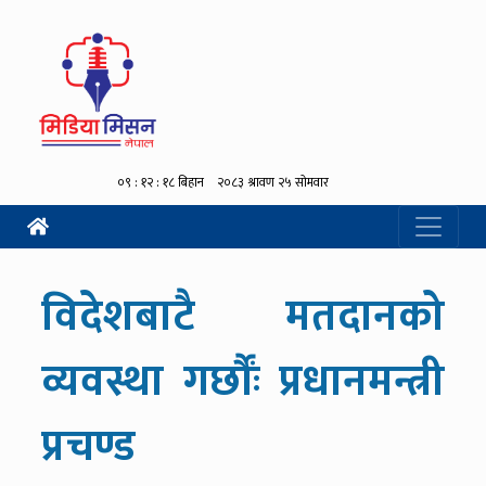
विदेशबाटै मतदानको
व्यवस्था गर्छौंः प्रधानमन्त्री
प्रचण्ड