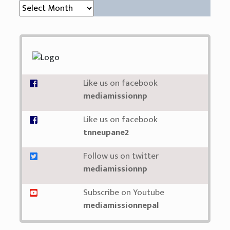
संग्रह (Archive)
Like us on facebook
mediamissionnp
Like us on facebook
tnneupane2
Follow us on twitter
mediamissionnp
Subscribe on Youtube
mediamissionnepal