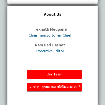
About Us
Teknath Neupane
Chairman/Editor-in-Chief
Ram Hari Basnet
Executive Editor
Our Team
सल्लाह, सुझाव तथा प्रतिक्रियाका लागि