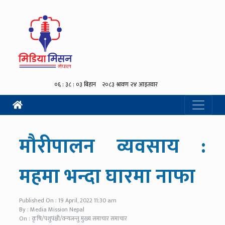
मौरीपालन व्यवसाय :
महमा भन्दा घारमा नाफा
Published On : 19 April, 2022 11:30 am
By : Media Mission Nepal
On : कृषि/पशुपंक्षी/वन्यजन्तु मुख्य समाचार समाचार