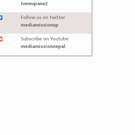
tnneupane2
Follow us on twitter
mediamissionnp
Subscribe on Youtube
mediamissionnepal