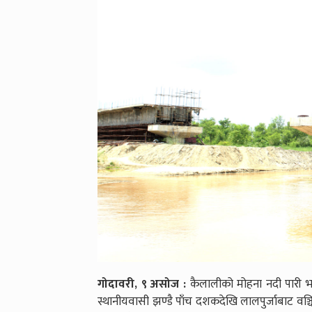
गोदावरी, ९ असोज :
कैलालीको मोहना नदी पारी भ
स्थानीयवासी झण्डै पाँच दशकदेखि लालपुर्जाबाट वञ्चि