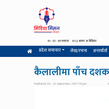
प्रदेश समाचार
लेख/रचना
अन्तर्वार्ता
कैलालीमा पाँच दशकद
Published On : 25 September, 2021 1:10 pm