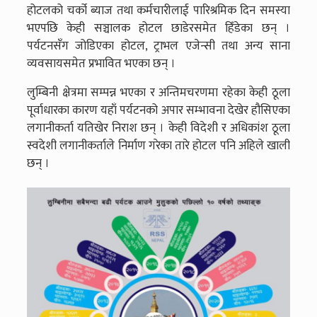
होटलको चर्को ब्याज तथा कर्मचारीलाई पारिश्रमिक दिन समस्या
भएपछि केही सञ्चालक होटल छाडेरसमेत हिँडेका छन् ।
पर्यटनसँग जोडिएका होटल, ट्राभल एजेन्सी तथा अन्य साना
व्यवसायसमेत प्रभावित भएका छन् ।
लुम्बिनी क्षेत्रमा सम्पन्न भएका र अन्तिमचरणमा रहेका केही ठूला
पूर्वाधारका कारण यहाँ पर्यटनको अपार सम्भावना देखेर हौसिएका
लगानीकर्ता यतिखेर निराश छन् । केही विदेशी र अधिकांश ठूला
स्वदेशी लगानीकर्ताले निर्माण गरेका तारे होटल पनि अहिले खाली
छन् ।