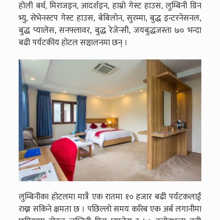
होली बर्थ, मिराजइन, आदर्शइन, हाम्रो गेस्ट हाउस, लुम्बिनी ग्रिन
भ्यु, सेभेनस्टप गेस्ट हाउस, बेबिलोन, सुरम्मा, बुद्ध इन्टरनेसनल,
बुद्ध प्यालेस, सनफ्लावर, बुद्ध रेजेन्सी, जयबुद्धजस्ता ७० भन्दा
बढी पर्यटकीय होटल सञ्चालनमा छन् ।
लुम्बिनीका होटलमा मात्रै एक रातमा १० हजार बढी पर्यटकलाई
राख्न सकिने क्षमता छ । पछिल्लो समय करिब एक अर्ब लगानीमा