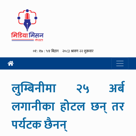
लुम्बिनीमा २५ अर्ब
लगानीका होटल छन् तर
पर्यटक छैनन्