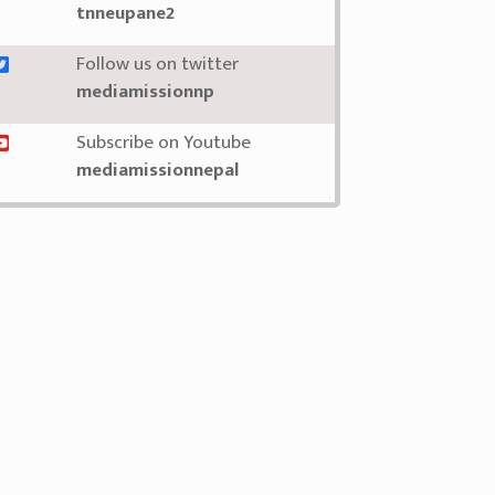
tnneupane2
Follow us on twitter
mediamissionnp
Subscribe on Youtube
mediamissionnepal