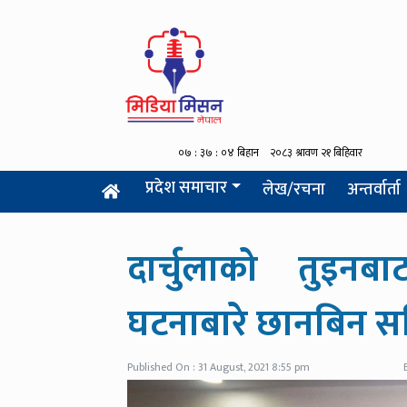
प्रदेश समाचार
लेख/रचना
अन्तर्वार्ता
दार्चुलाको तुइन
घटनाबारे छानबिन सम
Published On : 31 August, 2021 8:55 pm