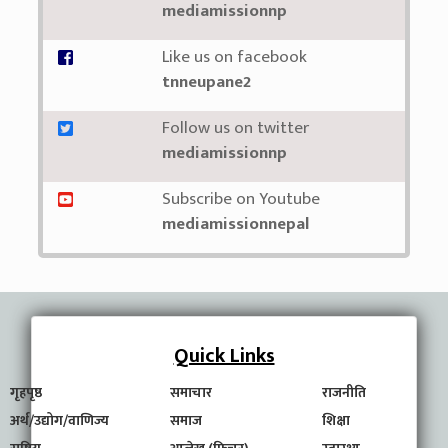
mediamissionnp
Like us on facebook
tnneupane2
Follow us on twitter
mediamissionnp
Subscribe on Youtube
mediamissionnepal
Quick Links
गृहपृष्ठ
समाचार
राजनीति
अर्थ/उद्योग/वाणिज्य
समाज
शिक्षा