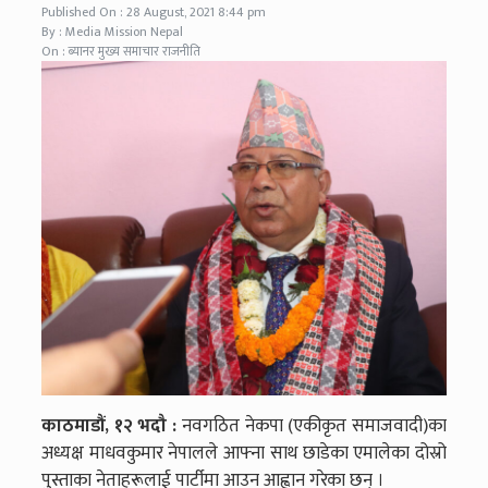
Published On : 28 August, 2021 8:44 pm
By : Media Mission Nepal
On : ब्यानर मुख्य समाचार राजनीति
काठमाडौं, १२ भदौ :
नवगठित नेकपा (एकीकृत समाजवादी)का
अध्यक्ष माधवकुमार नेपालले आफ्ना साथ छाडेका एमालेका दोस्रो
पुस्ताका नेताहरूलाई पार्टीमा आउन आह्वान गरेका छन् ।