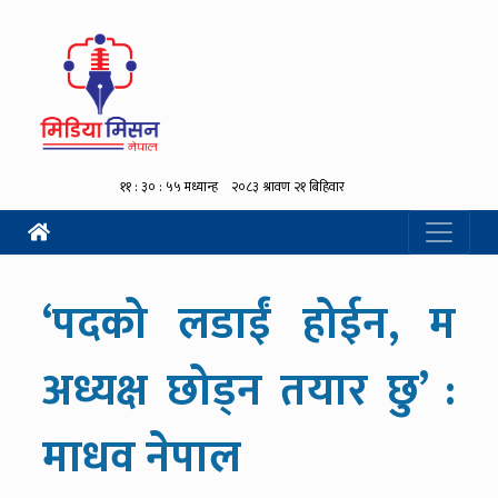
‘पदको लडाईं होईन, म
अध्यक्ष छोड्न तयार छु’ :
माधव नेपाल