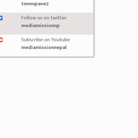
tnneupane2
Follow us on twitter
mediamissionnp
Subscribe on Youtube
mediamissionnepal