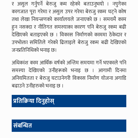
र असुल गर्नुपर्ने बेरुजु कम रहेको बताउनुभयो । नपुगेका
कागजात पूरा गरेमा र असुल उपर गरेमा बेरुजु रकम घट्ने कोष
तथा लेखा नियन्त्रणको कार्यालयले जनाएको छ । समयमै काम
हुन नसक्दा र नीतिगत समस्याका कारण पनि बेरुजु रकम बढी
देखिएको बताइएको छ । विकास निर्माणको काममा ठेकेदार र
उपभोक्ता समितिले गरेको ढिलाइले बेरुजु रकम बढी देखिएको
जनप्रतिनिधिको भनाइ छ।
अधिकांश काम आर्थिक वर्षको अन्तिम समयमा गर्ने भएकाले पनि
समस्या देखिएको उनीहरूको भनाइ छ । आगामी दिनमा
अनियमितता र बेरुजु घटाउनेगरी विकास निर्माण योजना अगाडि
बढाउने उनीहरुको भनाइ छ ।
प्रतिक्रिया दिनुहोस्
संबन्धित