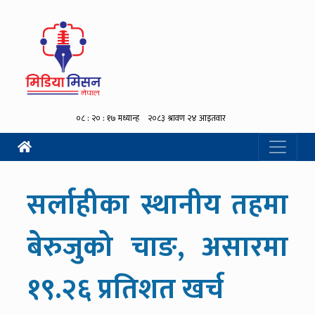
सर्लाहीका स्थानीय तहमा
बेरुजुको चाङ, असारमा
१९.२६ प्रतिशत खर्च