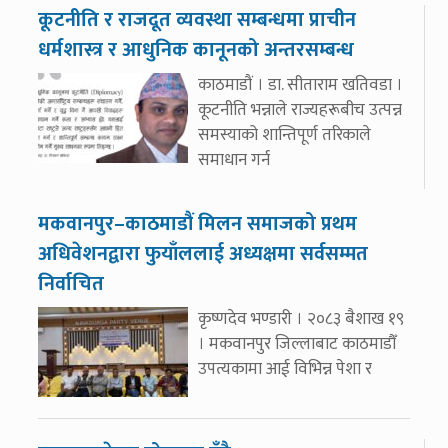
कूटनीति र राजदूत व्यवस्था सम्बन्धमा प्राचीन
धर्मशास्त्र र आधुनिक कानूनको अन्तरसम्बन्ध
काठमाडौं । डा. सीताराम खतिवडा ।
कूटनीति भन्नाले राज्यहरूबीच उत्पन्न
समस्याको शान्तिपूर्ण तरिकाले
समाधान गर्न
मकवानपुर–काठमाडौं मिलन समाजको प्रथम
अधिवेशनद्वारा फुयाँललाई अध्यक्षमा सर्वसम्मत
निर्वाचित
कृष्णदेव भण्डारी । २०८३ बैशाख १९
। मकवानपुर जिल्लाबाट काठमाडौँ
उपत्यकामा आई विभिन्न पेशा र