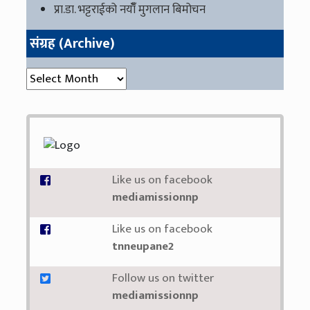
प्रा.डा. भट्टराईको नयाँँ मुगलान बिमोचन
संग्रह (Archive)
संग्रह (Archive)
Like us on facebook
mediamissionnp
Like us on facebook
tnneupane2
Follow us on twitter
mediamissionnp