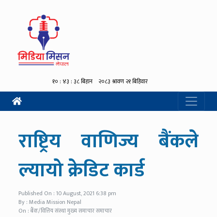
राष्ट्रिय वाणिज्य बैंकले
ल्यायो क्रेडिट कार्ड
Published On : 10 August, 2021 6:38 pm
By : Media Mission Nepal
On : बैंक/वित्तिय संस्था मुख्य समाचार समाचार