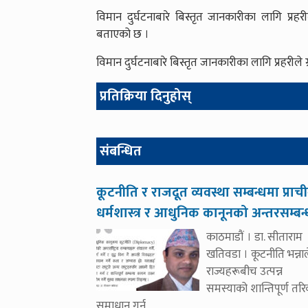
विमान दुर्घटनाबारे बिस्तृत जानकारीका लागि प्रह
बताएको छ ।
विमान दुर्घटनाबारे बिस्तृत जानकारीका लागि प्रहरील
प्रतिक्रिया दिनुहोस्
संबन्धित
कूटनीति र राजदूत व्यवस्था सम्बन्धमा प्राच
धर्मशास्त्र र आधुनिक कानूनको अन्तरसम्बन
काठमाडौं । डा. सीताराम
खतिवडा । कूटनीति भन्नाल
राज्यहरूबीच उत्पन्न
समस्याको शान्तिपूर्ण तर
समाधान गर्न