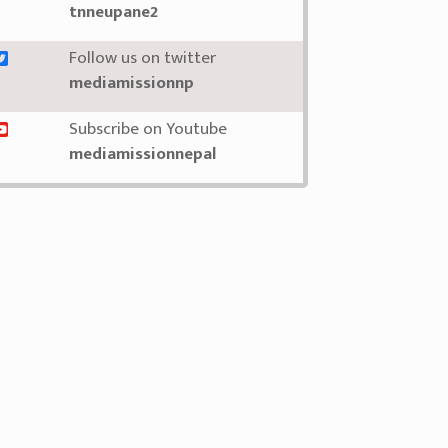
tnneupane2
Follow us on twitter
mediamissionnp
Subscribe on Youtube
mediamissionnepal