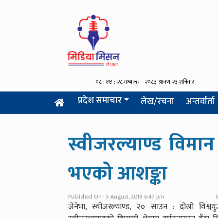
प्रदेश समाचार
लेख/रचना
अन्तर्वार्ता
स्वीजरल्याण्ड विमान द
भएको आशङ्का
Published On : 5 August, 2018 6:47 pm
जेनेभा, स्वीजरल्याण्ड, २० साउन : दोस्रो विश्