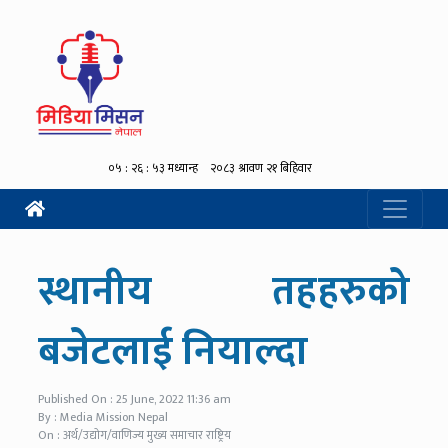
स्थानीय तहहरुको
बजेटलाई नियाल्दा
Published On : 25 June, 2022 11:36 am
By : Media Mission Nepal
On : अर्थ/उद्योग/वाणिज्य मुख्य समाचार राष्ट्रिय