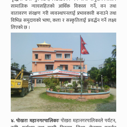
सामाजिक न्यायसहितको आर्थिक विकास गर्ने, वन तथा
वातावरण संरक्षण गरी व्यवस्थापनलाई प्रभावकारी बनाउने तथा
विभिन्न समुदायको भाषा, कला र सस्कृतिलाई प्रवर्द्धन गर्ने लक्ष्य
लिएको छ ।
४. पोखरा महानगरपालिकाः
पोखरा महानगरपालिकाले पर्यटन,