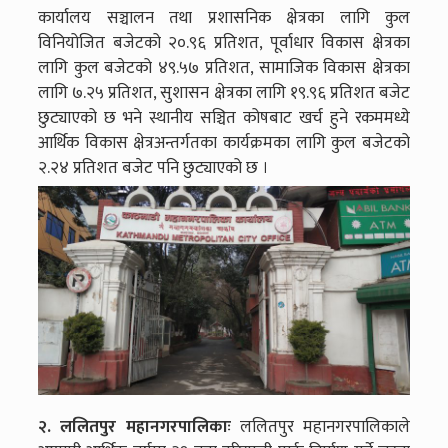
कार्यालय सञ्चालन तथा प्रशासनिक क्षेत्रका लागि कुल
विनियोजित बजेटको २०.९६ प्रतिशत, पूर्वाधार विकास क्षेत्रका
लागि कुल बजेटको ४९.५७ प्रतिशत, सामाजिक विकास क्षेत्रका
लागि ७.२५ प्रतिशत, सुशासन क्षेत्रका लागि १९.९६ प्रतिशत बजेट
छुट्याएको छ भने स्थानीय सञ्चित कोषबाट खर्च हुने रकममध्ये
आर्थिक विकास क्षेत्रअन्तर्गतका कार्यक्रमका लागि कुल बजेटको
२.२४ प्रतिशत बजेट पनि छुट्याएको छ ।
२. ललितपुर महानगरपालिकाः
ललितपुर महानगरपालिकाले