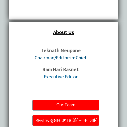
About Us
Teknath Neupane
Chairman/Editor-in-Chief
Ram Hari Basnet
Executive Editor
Our Team
सल्लाह, सुझाव तथा प्रतिक्रियाका लागि