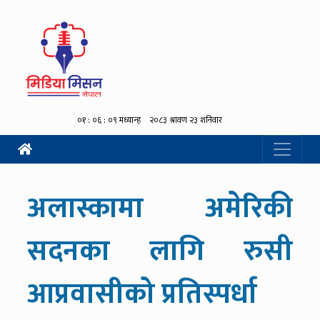
अलास्कामा अमेरिकी
सदनका लागि रुसी
आप्रवासीको प्रतिस्पर्धा