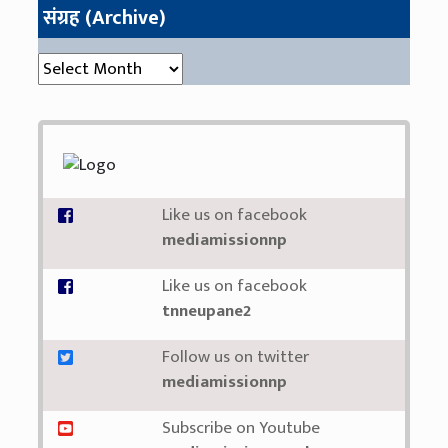
संग्रह (Archive)
संग्रह (Archive)
Like us on facebook
mediamissionnp
Like us on facebook
tnneupane2
Follow us on twitter
mediamissionnp
Subscribe on Youtube