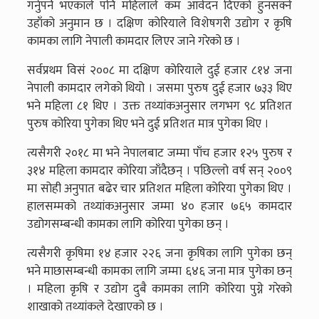
गर्नुपर्ने भएकाले पनि महिलाले कम आवेदन दिएको हुनसक्ने
उहाँको अनुमान छ । दक्षिण कोरियाले विशेषगरी उद्योग र कृषि
कामका लागि नेपाली कामदार लिएर जाने गरेको छ ।
सर्वप्रथम विसं २००८ मा दक्षिण कोरियाले दुई हजार ८१४ जना
नेपाली कामदार लगेको थियो । जसमा पुरुष दुई हजार ७३३ थिए
भने महिला ८१ थिए । उक्त तथ्यांकअनुसार लगभग ९८ प्रतिशत
पुरुष कोरिया पुगेका थिए भने दुई प्रतिशत मात्र पुगेका थिए ।
त्यसैगरी २०१८ मा भने नेपालबाट जम्मा पाँच हजार १२५ पुरुष र
३१४ महिला कामदार कोरिया जाँदैछन् । पछिल्लो वर्ष सन् २००९
मा सोही अनुपात बढेर चार प्रतिशत महिला कोरिया पुगेका थिए ।
हालसम्मको तथ्यांकअनुसार जम्मा ४० हजार ७६५ कामदार
उद्योगसम्बन्धी कामका लागि कोरिया पुगेका छन् ।
त्यसैगरी कृषिमा १४ हजार २२६ जना कृषिका लागि पुगेका छन्
भने माछासम्बन्धी कामका लागि जम्मा ६४६ जना मात्र पुगेका छन्
। महिला कृषि र उद्योग दुबै कामका लागि कोरिया पुग्ने गरेको
शाखाको तथ्यांकले देखाएको छ ।