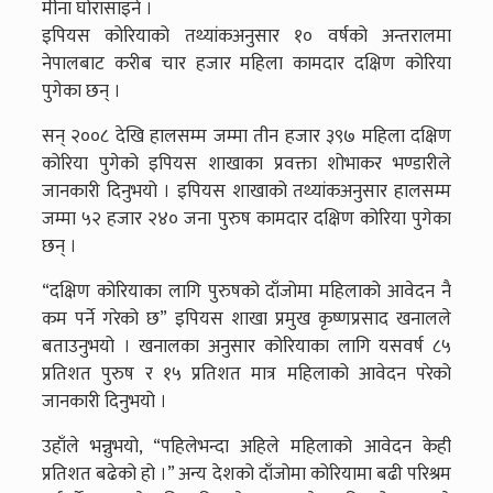
मीना घोरासाइने ।
इपियस कोरियाको तथ्यांकअनुसार १० वर्षको अन्तरालमा
नेपालबाट करीब चार हजार महिला कामदार दक्षिण कोरिया
पुगेका छन् ।
सन् २००८ देखि हालसम्म जम्मा तीन हजार ३९७ महिला दक्षिण
कोरिया पुगेको इपियस शाखाका प्रवक्ता शोभाकर भण्डारीले
जानकारी दिनुभयो । इपियस शाखाको तथ्यांकअनुसार हालसम्म
जम्मा ५२ हजार २४० जना पुरुष कामदार दक्षिण कोरिया पुगेका
छन् ।
“दक्षिण कोरियाका लागि पुरुषको दाँजोमा महिलाको आवेदन नै
कम पर्ने गरेको छ” इपियस शाखा प्रमुख कृष्णप्रसाद खनालले
बताउनुभयो । खनालका अनुसार कोरियाका लागि यसवर्ष ८५
प्रतिशत पुरुष र १५ प्रतिशत मात्र महिलाको आवेदन परेको
जानकारी दिनुभयो ।
उहाँले भन्नुभयो, “पहिलेभन्दा अहिले महिलाको आवेदन केही
प्रतिशत बढेको हो ।” अन्य देशको दाँजोमा कोरियामा बढी परिश्रम