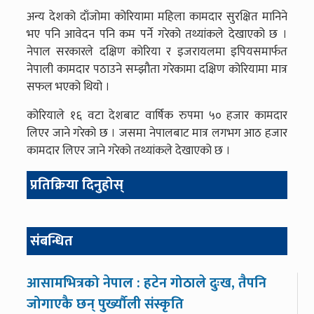
अन्य देशको दाँजोमा कोरियामा महिला कामदार सुरक्षित मानिने
भए पनि आवेदन पनि कम पर्ने गरेको तथ्यांकले देखाएको छ ।
नेपाल सरकारले दक्षिण कोरिया र इजरायलमा इपियसमार्फत
नेपाली कामदार पठाउने सम्झौता गरेकामा दक्षिण कोरियामा मात्र
सफल भएको थियो ।
कोरियाले १६ वटा देशबाट वार्षिक रुपमा ५० हजार कामदार
लिएर जाने गरेको छ । जसमा नेपालबाट मात्र लगभग आठ हजार
कामदार लिएर जाने गरेको तथ्यांकले देखाएको छ ।
प्रतिक्रिया दिनुहोस्
संबन्धित
आसामभित्रको नेपाल : हटेन गोठाले दुःख, तैपनि
जोगाएकै छन् पुर्ख्यौली संस्कृति