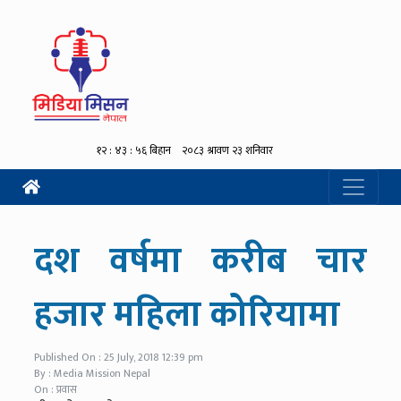
दश वर्षमा करीब चार
हजार महिला कोरियामा
Published On : 25 July, 2018 12:39 pm
By : Media Mission Nepal
On : प्रवास