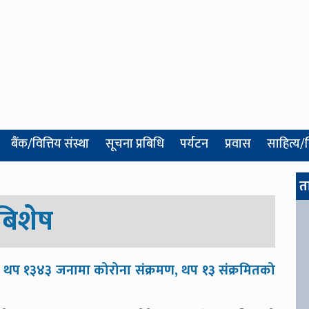
बैंक/वित्तिय संस्था
सूचना प्रबिधि
पर्यटन
प्रवास
साहित्य/
त
बिशेष
थप १३४३ जनामा कोरोना संक्रमण, थप १३ संक्रमितको