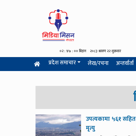
प्रदेश समाचार
लेख/रचना
अन्तर्वार्ता
उपत्यकामा ५६१ सहित 
मृत्यु