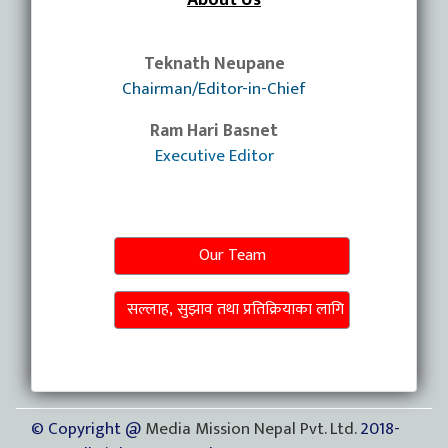
About Us
Teknath Neupane
Chairman/Editor-in-Chief
Ram Hari Basnet
Executive Editor
Our Team
सल्लाह, सुझाव तथा प्रतिक्रियाका लागि
© Copyright @
Media Mission Nepal Pvt. Ltd.
2018-