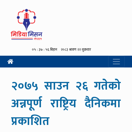
२०७५ साउन २६ गतेको
अन्नपूर्ण राष्ट्रिय दैनिकमा
प्रकाशित