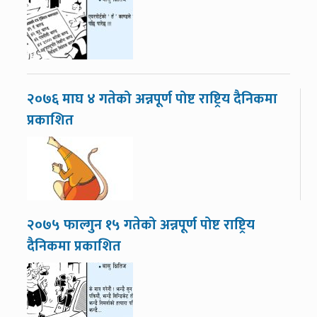
२०७६ माघ ४ गतेको अन्नपूर्ण पोष्ट राष्ट्रिय दैनिकमा
प्रकाशित
२०७५ फाल्गुन १५ गतेको अन्नपूर्ण पोष्ट राष्ट्रिय
दैनिकमा प्रकाशित