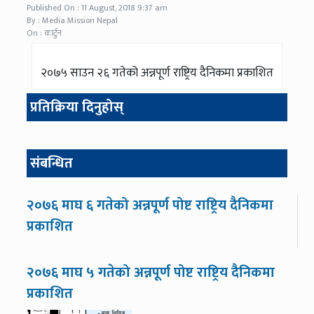
Published On : 11 August, 2018 9:37 am
By : Media Mission Nepal
On : कार्टुन
२०७५ साउन २६ गतेको अन्नपूर्ण राष्ट्रिय दैनिकमा प्रकाशित
प्रतिक्रिया दिनुहोस्
संबन्धित
२०७६ माघ ६ गतेको अन्नपूर्ण पोष्ट राष्ट्रिय दैनिकमा
प्रकाशित
२०७६ माघ ५ गतेको अन्नपूर्ण पोष्ट राष्ट्रिय दैनिकमा
प्रकाशित