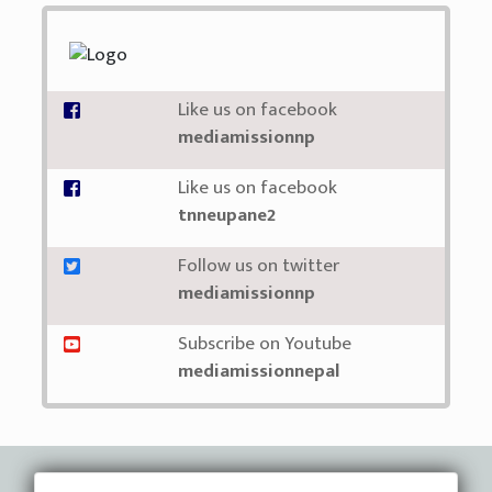
Like us on facebook
mediamissionnp
Like us on facebook
tnneupane2
Follow us on twitter
mediamissionnp
Subscribe on Youtube
mediamissionnepal