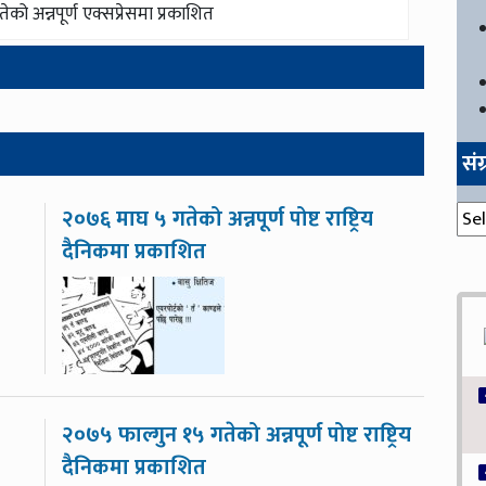
ो अन्नपूर्ण एक्सप्रेसमा प्रकाशित
सं
संग्
२०७६ माघ ५ गतेको अन्नपूर्ण पोष्ट राष्ट्रिय
दैनिकमा प्रकाशित
२०७५ फाल्गुन १५ गतेको अन्नपूर्ण पोष्ट राष्ट्रिय
दैनिकमा प्रकाशित