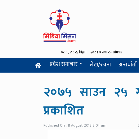
प्रदेश समाचार
लेख/रचना
अन्तर्वार्ता
२०७५ साउन २५ गतेक
प्रकाशित
Published On : 11 August, 2018 8:04 am