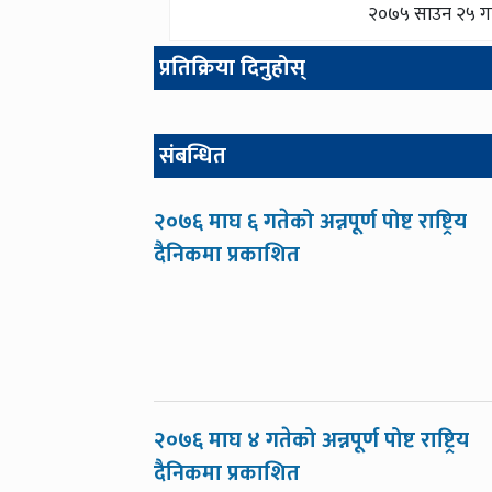
२०७५ साउन २५ गतेक
प्रतिक्रिया दिनुहोस्
संबन्धित
२०७६ माघ ६ गतेको अन्नपूर्ण पोष्ट राष्ट्रिय
दैनिकमा प्रकाशित
२०७६ माघ ४ गतेको अन्नपूर्ण पोष्ट राष्ट्रिय
दैनिकमा प्रकाशित