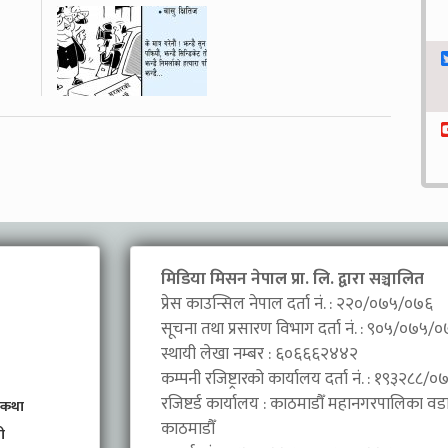
मिडिया मिसन नेपाल प्रा. लि. द्वारा सञ्चालित
प्रेस काउन्सिल नेपाल दर्ता नं. : २२०/०७५/०७६
सूचना तथा प्रसारण विभाग दर्ता नं. : ९०५/०७५/
स्थायी लेखा नम्बर : ६०६६६२४४२
कम्पनी रजिष्ट्रारको कार्यालय दर्ता नं. : १९३२८८
रजिष्टर्ड कार्यालय : काठमाडौँ महानगरपालिका वडा 
 कथा
काठमाडौँ
ी