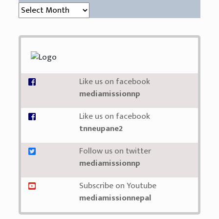
संग्रह (Archive)
Like us on facebook
mediamissionnp
Like us on facebook
tnneupane2
Follow us on twitter
mediamissionnp
Subscribe on Youtube
mediamissionnepal