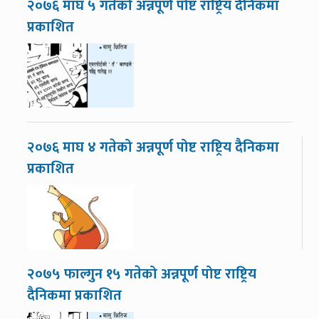
२०७६ माघ ५ गतेको अन्नपूर्ण पोष्ट राष्ट्रिय दैनिकमा
प्रकाशित
२०७६ माघ ४ गतेको अन्नपूर्ण पोष्ट राष्ट्रिय दैनिकमा
प्रकाशित
२०७५ फाल्गुन १५ गतेको अन्नपूर्ण पोष्ट राष्ट्रिय
दैनिकमा प्रकाशित