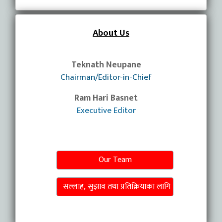
About Us
Teknath Neupane
Chairman/Editor-in-Chief
Ram Hari Basnet
Executive Editor
Our Team
सल्लाह, सुझाव तथा प्रतिक्रियाका लागि