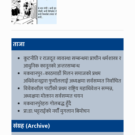
ताजा
कूटनीति र राजदूत व्यवस्था सम्बन्धमा प्राचीन धर्मशास्त्र र
आधुनिक कानूनको अन्तरसम्बन्ध
मकवानपुर–काठमाडौं मिलन समाजको प्रथम
अधिवेशनद्वारा फुयाँललाई अध्यक्षमा सर्वसम्मत निर्वाचित
विवेकशील पार्टीको प्रथम राष्ट्रिय महाधिवेशन सम्पन्न,
अध्यक्षमा मोक्तान सर्वसम्मत चयन
मकवानपुरेहरु गोलबद्ध हुँदै
प्रा.डा. भट्टराईको नयाँँ मुगलान बिमोचन
संग्रह (Archive)