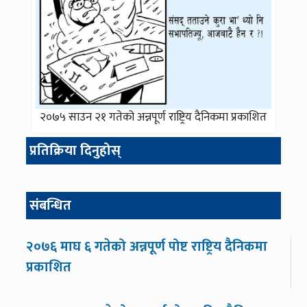
२०७५ साउन २१ गतेको अन्नपूर्ण राष्ट्रिय दैनिकमा प्रकाशित
प्रतिक्रिया दिनुहोस्
संबन्धित
२०७६ माघ ६ गतेको अन्नपूर्ण पोष्ट राष्ट्रिय दैनिकमा
प्रकाशित