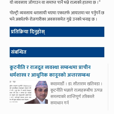
यो व्यवसाय जोगाउन वा समाप्त पार्ने भन्ने राज्यको हातमा छ ।”
पोल्ट्री व्यवसाय धरासायी भएमा एकातर्फ आयातमा भर पर्नुपर्ने छ
भने अर्कातर्फ रोजगारीका अवसरसमेत गुम्ने उनको भनाइ छ ।
प्रतिक्रिया दिनुहोस्
संबन्धित
कूटनीति र राजदूत व्यवस्था सम्बन्धमा प्राचीन
धर्मशास्त्र र आधुनिक कानूनको अन्तरसम्बन्ध
काठमाडौं । डा. सीताराम खतिवडा ।
कूटनीति भन्नाले राज्यहरूबीच उत्पन्न
समस्याको शान्तिपूर्ण तरिकाले
समाधान गर्न