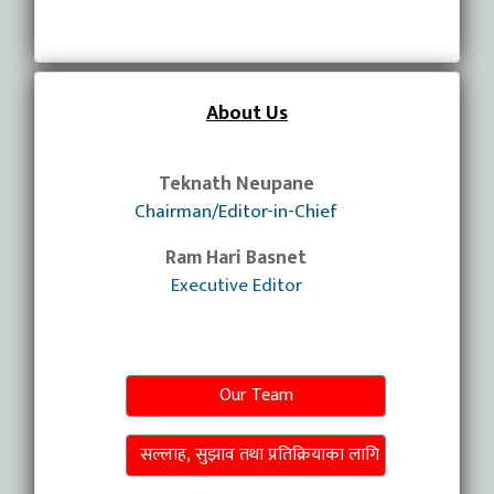
About Us
Teknath Neupane
Chairman/Editor-in-Chief
Ram Hari Basnet
Executive Editor
Our Team
सल्लाह, सुझाव तथा प्रतिक्रियाका लागि