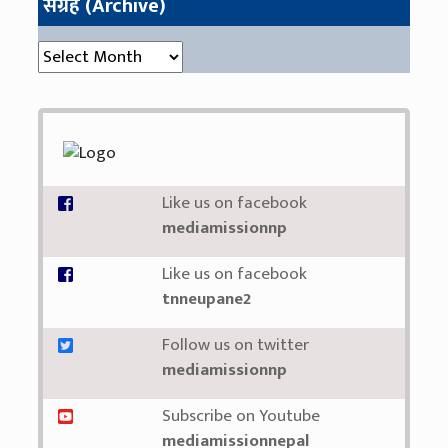
संग्रह (Archive)
संग्रह (Archive)
Like us on facebook
mediamissionnp
Like us on facebook
tnneupane2
Follow us on twitter
mediamissionnp
Subscribe on Youtube
mediamissionnepal