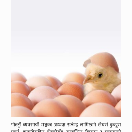
पोल्ट्री व्यवसायी मञ्चका अध्यक्ष राजेन्द्र लामिछाने लेयर्स कुखुरा