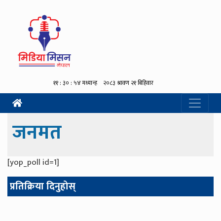
जनमत
[yop_poll id=1]
प्रतिक्रिया दिनुहोस्