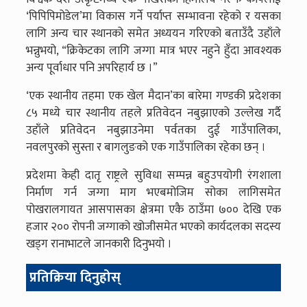
‘पिपिपिमोडेल’मा विकास गर्ने पर्याप्त सम्भावना रहेको र यसका
लागि अन्य चार स्थानको समेत अध्ययन गरिएको बताउँदै उहाँले
भन्नुभयो, “क्रिकेटका लागि जग्गा मात्र भएर नहुने हुँदा आवश्यक
अन्य पूर्वाधार पनि अपरिहार्य छ ।”
‘एक स्थानीय तहमा एक खेल मैदान’का बारेमा गण्डकी प्रदेशका
८५ मध्ये चार स्थानीय तहले प्रतिवेदन नबुझाएको उल्लेख गर्दै
उहाँले प्रतिवेदन नबुझाउनेमा पर्वतका दुई गाउँपालिका,
नवलपुरको सुस्ता र बागलुङको एक गाउँपालिका रहेका छन् ।
प्रदेशमा केही दातृ राष्ट्रले सुविधा सम्पन्न बहुउपयोगी रंगशाला
निर्माण गर्न जग्गा माग भएबमोजिम सोका लागिसमेत
पोखरालगायत आसपासका क्षेत्रमा एकै ठाउँमा ७०० देखि एक
हजार २०० रोपनी जग्गाको खोजीसमेत भएको कार्यदलका सदस्य
खड्ग रानाभाटले जानकारी दिनुभयो ।
प्रतिक्रिया दिनुहोस्