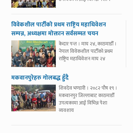
विवेकशील पार्टीको प्रथम राष्ट्रिय महाधिवेशन
सम्पन्न, अध्यक्षमा मोक्तान सर्वसम्मत चयन
केदार पन्त । माघ २४, काठमाडौँ ।
नेपाल विवेकशील पार्टीको प्रथम
राष्ट्रिय महाधिवेशन माघ २४
मकवानपुरेहरु गोलबद्ध हुँदै
शिवदेव भण्डारी । २०८२ पौष १९ ।
मकवानपुर जिल्लाबाट काठमाडौँ
उपत्यकामा आई विभिन्न पेशा
व्यवशाय