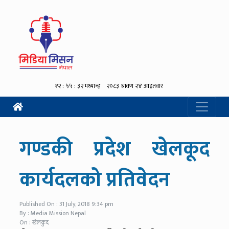
गण्डकी प्रदेश खेलकूद
कार्यदलको प्रतिवेदन
Published On : 31 July, 2018 9:34 pm
By : Media Mission Nepal
On : खेलकुद