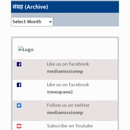
संग्रह (Archive)
संग्रह (Archive)
Like us on facebook
mediamissionnp
Like us on facebook
tnneupane2
Follow us on twitter
mediamissionnp
Subscribe on Youtube