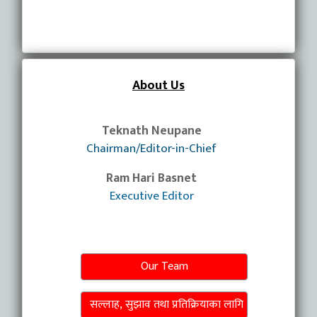
About Us
Teknath Neupane
Chairman/Editor-in-Chief
Ram Hari Basnet
Executive Editor
Our Team
सल्लाह, सुझाव तथा प्रतिक्रियाका लागि