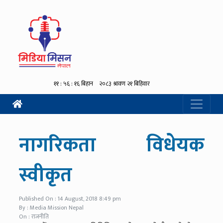
नागरिकता विधेयक
स्वीकृत
Published On : 14 August, 2018 8:49 pm
By : Media Mission Nepal
On : राजनीति