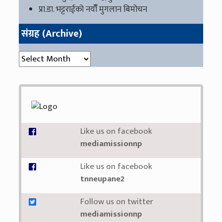
प्रा.डा. भट्टराईको नयाँँ मुगलान बिमोचन
संग्रह (Archive)
संग्रह (Archive)
Like us on facebook
mediamissionnp
Like us on facebook
tnneupane2
Follow us on twitter
mediamissionnp