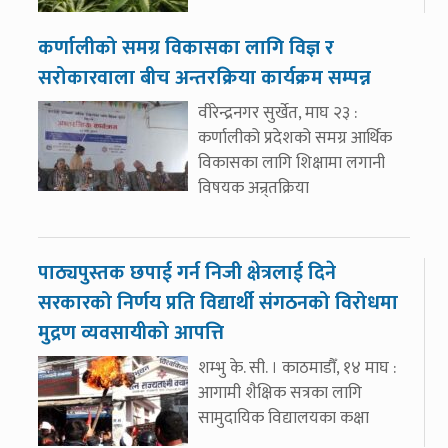
कर्णालीको समग्र विकासका लागि विज्ञ र
सरोकारवाला बीच अन्तरक्रिया कार्यक्रम सम्पन्न
वीरेन्द्रनगर सुर्खेत, माघ २३ :
कर्णालीको प्रदेशको समग्र आर्थिक
विकासका लागि शिक्षामा लगानी
विषयक अन्र्तक्रिया
पाठ्यपुस्तक छपाई गर्न निजी क्षेत्रलाई दिने
सरकारको निर्णय प्रति विद्यार्थी संगठनको विरोधमा
मुद्रण व्यवसायीको आपत्ति
शम्भु के. सी. । काठमाडौँ, १४ माघ :
आगामी शैक्षिक सत्रका लागि
सामुदायिक विद्यालयका कक्षा