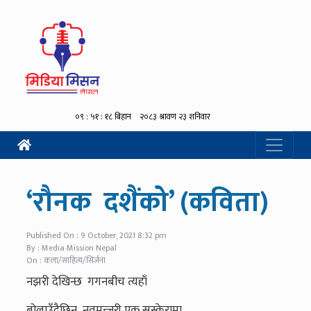
‘रौनक दशैंको’ (कविता)
Published On : 9 October, 2021 8:32 pm
By : Media Mission Nepal
On : कला/साहित्य/सिर्जना
नझरी देखिन्छ गगनबीच त्यहाँ
बोलाउँदैछिन नवमन्जरी एक सुस्केरामा