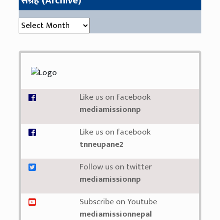
संग्रह (Archive)
संग्रह (Archive)
Like us on facebook
mediamissionnp
Like us on facebook
tnneupane2
Follow us on twitter
mediamissionnp
Subscribe on Youtube
mediamissionnepal