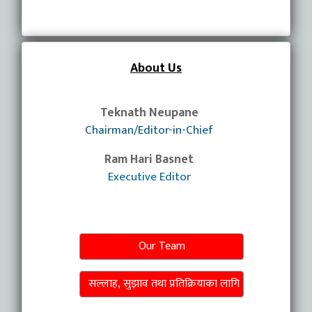
About Us
Teknath Neupane
Chairman/Editor-in-Chief
Ram Hari Basnet
Executive Editor
Our Team
सल्लाह, सुझाव तथा प्रतिक्रियाका लागि