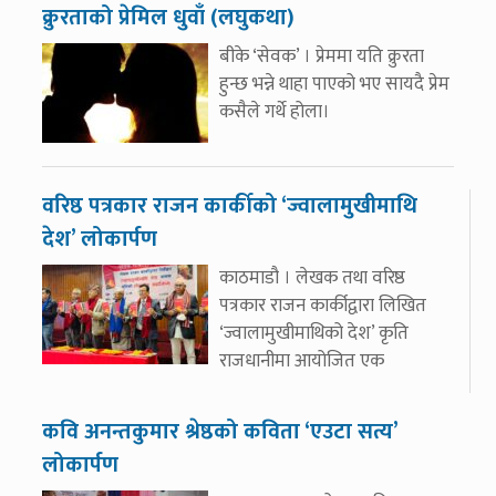
क्रुरताको प्रेमिल धुवाँ (लघुकथा)
बीके ‘सेवक’ । प्रेममा यति क्रुरता
हुन्छ भन्ने थाहा पाएको भए सायदै प्रेम
कसैले गर्थे होला।
वरिष्ठ पत्रकार राजन कार्कीको ‘ज्वालामुखीमाथि
देश’ लोकार्पण
काठमाडौ । लेखक तथा वरिष्ठ
पत्रकार राजन कार्कीद्वारा लिखित
‘ज्वालामुखीमाथिको देश’ कृति
राजधानीमा आयोजित एक
कवि अनन्तकुमार श्रेष्ठको कविता ‘एउटा सत्य’
लोकार्पण